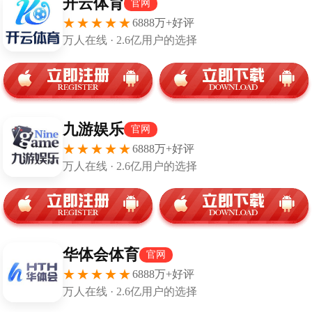
球队手中还有丁威迪、阿伦和勒韦尔这样的高质量角色球员与交
别的阵容。正因如此，有78.2%的参与调查球迷认为篮网队拥
对球队未来表示悲观的球迷数量不到一成，可见球迷们对球队这套
鞭的雅克·沃恩并没有对阵容进行太大的调整，率队取得了2胜0
为篮网应该另请高明，而有44.6%的人则认为球队还是要给沃恩
沃恩带队的前景。
以相信自己的眼睛。在没有任何负面新闻被曝光的情况下，阿特